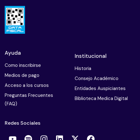
Ayuda
Institucional
Como inscribirse
Historia
Medios de pago
Consejo Académico
Acceso a los cursos
Entidades Auspiciantes
Preguntas Frecuentes
Biblioteca Medica Digital
(FAQ)
Redes Sociales