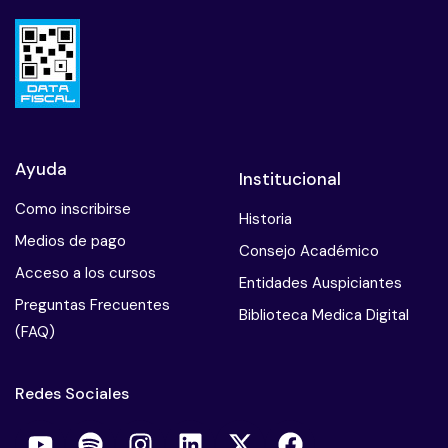
Ayuda
Institucional
Como inscribirse
Historia
Medios de pago
Consejo Académico
Acceso a los cursos
Entidades Auspiciantes
Preguntas Frecuentes
Biblioteca Medica Digital
(FAQ)
Redes Sociales