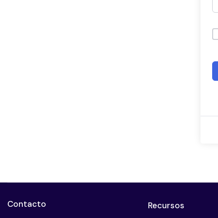
Contacto
Recursos