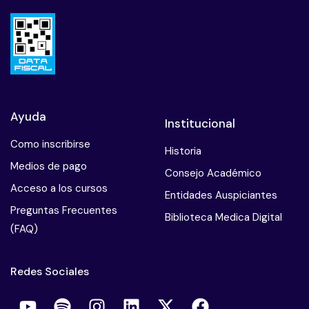
Ayuda
Institucional
Como inscribirse
Historia
Medios de pago
Consejo Académico
Acceso a los cursos
Entidades Auspiciantes
Preguntas Frecuentes
Biblioteca Medica Digital
(FAQ)
Redes Sociales