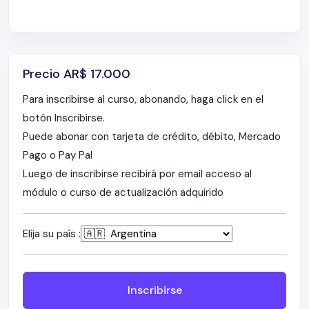
Precio
AR$
17.000
Para inscribirse al curso, abonando, haga click en el
botón Inscribirse.
Puede abonar con tarjeta de crédito, débito, Mercado
Pago o Pay Pal
Luego de inscribirse recibirá por email acceso al
módulo o curso de actualización adquirido
Elija su país :
Inscribirse