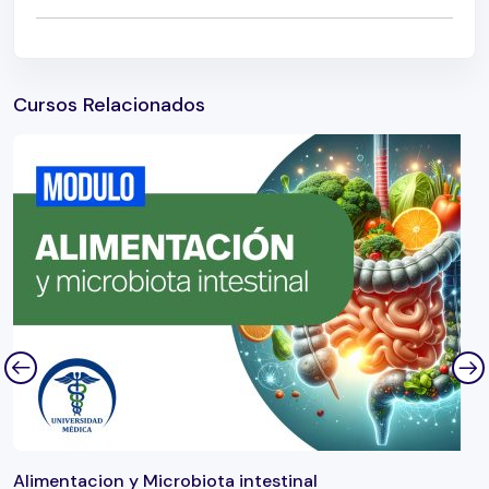
Cursos Relacionados
Alimentacion y Microbiota intestinal