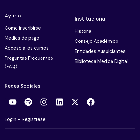
Ayuda
Institucional
Como inscribirse
Historia
Medios de pago
Consejo Académico
Acceso a los cursos
Entidades Auspiciantes
Preguntas Frecuentes
Biblioteca Medica Digital
(FAQ)
Redes Sociales
Login
–
Regístrese