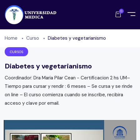
0
Home
Curso
Diabetes y vegetarianismo
CURSOS
Diabetes y vegetarianismo
Coordinador: Dra Maria Pilar Cean - Certificacion 2 hs UM–
Tiempo para cursar y rendir : 6 meses – Se cursa y se rinde
on line – El curso comienza cuando se inscribe, recibira
acceso y clave por email.