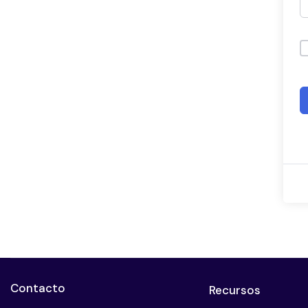
Contacto
Recursos