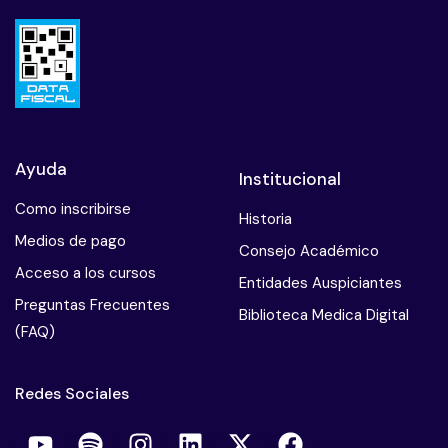
Ayuda
Institucional
Como inscribirse
Historia
Medios de pago
Consejo Académico
Acceso a los cursos
Entidades Auspiciantes
Preguntas Frecuentes
Biblioteca Medica Digital
(FAQ)
Redes Sociales