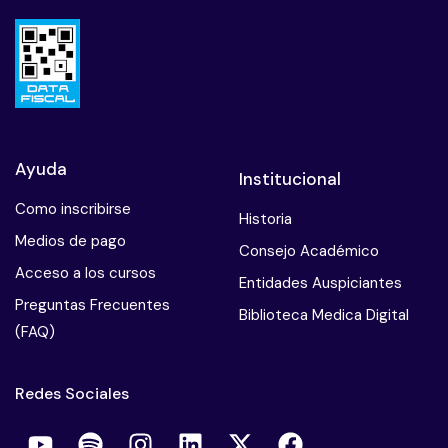
Ayuda
Institucional
Como inscribirse
Historia
Medios de pago
Consejo Académico
Acceso a los cursos
Entidades Auspiciantes
Preguntas Frecuentes
Biblioteca Medica Digital
(FAQ)
Redes Sociales