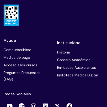
Ayuda
Institucional
Como inscribirse
Historia
Medios de pago
Consejo Académico
Acceso a los cursos
Entidades Auspiciantes
Preguntas Frecuentes
Biblioteca Medica Digital
(FAQ)
Redes Sociales