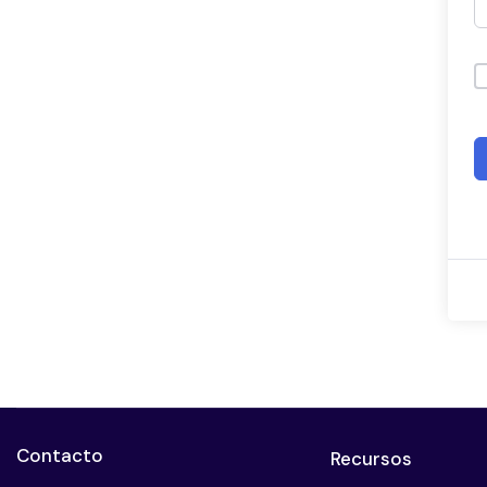
Contacto
Recursos