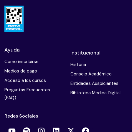
Ayuda
Institucional
Como inscribirse
Historia
Medios de pago
Consejo Académico
Acceso a los cursos
Entidades Auspiciantes
Preguntas Frecuentes
Biblioteca Medica Digital
(FAQ)
Redes Sociales