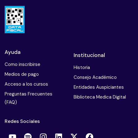
Ayuda
Institucional
Como inscribirse
Historia
Medios de pago
Consejo Académico
Acceso a los cursos
Entidades Auspiciantes
Preguntas Frecuentes
Biblioteca Medica Digital
(FAQ)
Redes Sociales