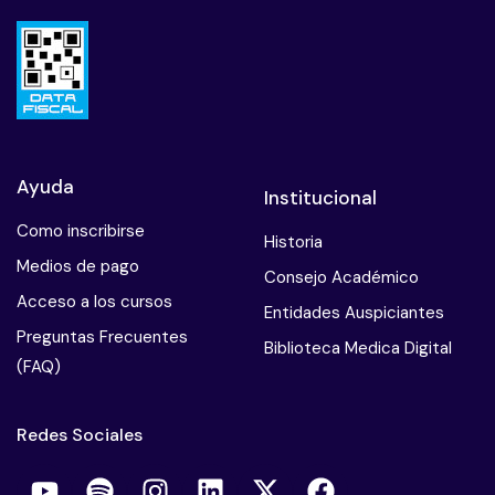
Ayuda
Institucional
Como inscribirse
Historia
Medios de pago
Consejo Académico
Acceso a los cursos
Entidades Auspiciantes
Preguntas Frecuentes
Biblioteca Medica Digital
(FAQ)
Redes Sociales