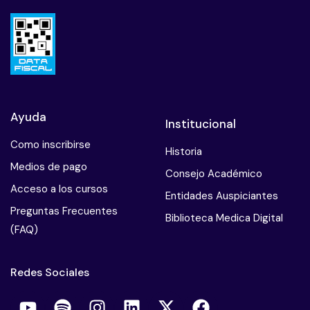
Ayuda
Institucional
Como inscribirse
Historia
Medios de pago
Consejo Académico
Acceso a los cursos
Entidades Auspiciantes
Preguntas Frecuentes
Biblioteca Medica Digital
(FAQ)
Redes Sociales