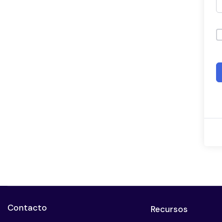
Contacto
Recursos