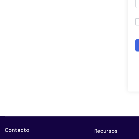
Contacto
Recursos