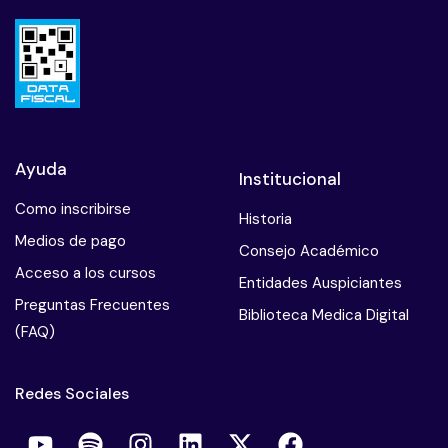
Ayuda
Institucional
Como inscribirse
Historia
Medios de pago
Consejo Académico
Acceso a los cursos
Entidades Auspiciantes
Preguntas Frecuentes
Biblioteca Medica Digital
(FAQ)
Redes Sociales