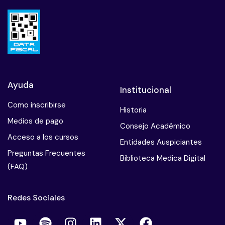
Ayuda
Institucional
Como inscribirse
Historia
Medios de pago
Consejo Académico
Acceso a los cursos
Entidades Auspiciantes
Preguntas Frecuentes
Biblioteca Medica Digital
(FAQ)
Redes Sociales