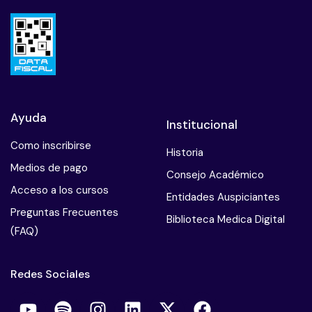
Ayuda
Institucional
Como inscribirse
Historia
Medios de pago
Consejo Académico
Acceso a los cursos
Entidades Auspiciantes
Preguntas Frecuentes
Biblioteca Medica Digital
(FAQ)
Redes Sociales