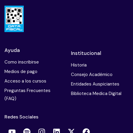
Ayuda
Institucional
Como inscribirse
Historia
Medios de pago
Consejo Académico
Acceso a los cursos
Entidades Auspiciantes
Preguntas Frecuentes
Biblioteca Medica Digital
(FAQ)
Redes Sociales