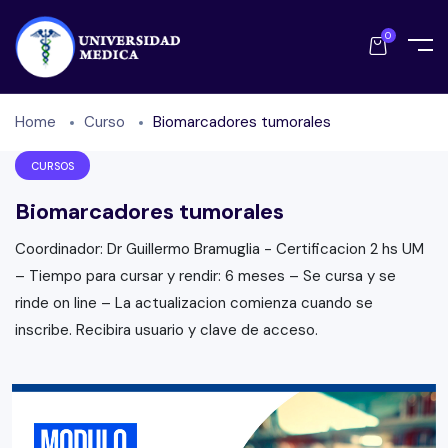
0
Home
Curso
Biomarcadores tumorales
CURSOS
Biomarcadores tumorales
Coordinador: Dr Guillermo Bramuglia - Certificacion 2 hs UM
– Tiempo para cursar y rendir: 6 meses – Se cursa y se
rinde on line – La actualizacion comienza cuando se
inscribe. Recibira usuario y clave de acceso.