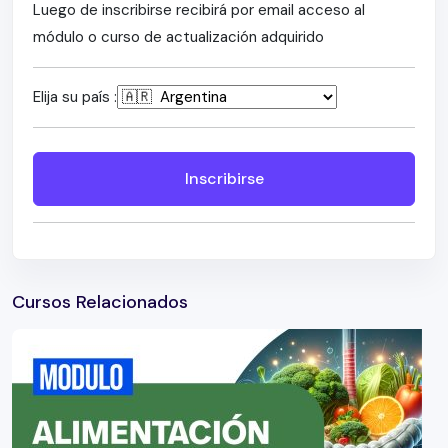
Luego de inscribirse recibirá por email acceso al
módulo o curso de actualización adquirido
Elija su país :
Inscribirse
Cursos Relacionados