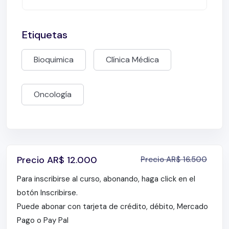
Etiquetas
Bioquimica
Clínica Médica
Oncología
Precio
AR$
12.000
Precio
AR$
16.500
Para inscribirse al curso, abonando, haga click en el
botón Inscribirse.
Puede abonar con tarjeta de crédito, débito, Mercado
Pago o Pay Pal