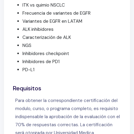
ITK vs quimio NSCLC
Frecuencia de variantes de EGFR
Variantes de EGFR en LATAM
ALK inhibidores
Caracterización de ALK
NGS
Inhibidores checkpoint
Inhibidores de PD1
PD-L1
Requisitos
Para obtener la correspondiente certificación del
modulo, curso, o programa completo, es requisito
indispensable la aprobación de la evaluación con el
70% de respuestas correctas. La certificación
será otorgada por Universidad Medica