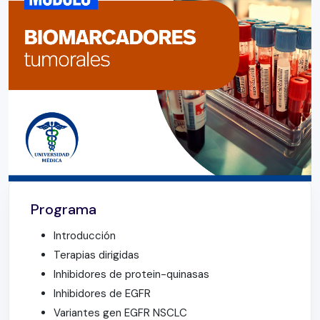
Programa
Introducción
Terapias dirigidas
Inhibidores de protein-quinasas
Inhibidores de EGFR
Variantes gen EGFR NSCLC