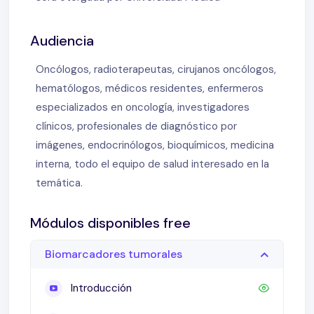
Audiencia
Oncólogos, radioterapeutas, cirujanos oncólogos,
hematólogos, médicos residentes, enfermeros
especializados en oncología, investigadores
clínicos, profesionales de diagnóstico por
imágenes, endocrinólogos, bioquímicos, medicina
interna, todo el equipo de salud interesado en la
temática.
Módulos disponibles free
Biomarcadores tumorales
Introducción