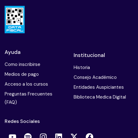
Ayuda
Institucional
Como inscribirse
Historia
Medios de pago
Consejo Académico
Acceso a los cursos
Entidades Auspiciantes
Preguntas Frecuentes
Biblioteca Medica Digital
(FAQ)
Redes Sociales