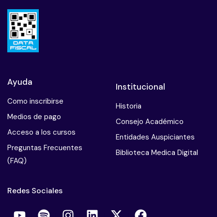
Ayuda
Institucional
Como inscribirse
Historia
Medios de pago
Consejo Académico
Acceso a los cursos
Entidades Auspiciantes
Preguntas Frecuentes
Biblioteca Medica Digital
(FAQ)
Redes Sociales