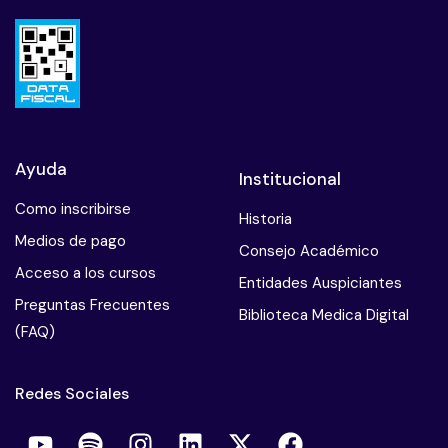
Ayuda
Institucional
Como inscribirse
Historia
Medios de pago
Consejo Académico
Acceso a los cursos
Entidades Auspiciantes
Preguntas Frecuentes
Biblioteca Medica Digital
(FAQ)
Redes Sociales