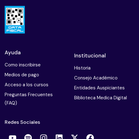
Ayuda
Institucional
Como inscribirse
Historia
Medios de pago
Consejo Académico
Acceso a los cursos
Entidades Auspiciantes
Preguntas Frecuentes
Biblioteca Medica Digital
(FAQ)
Redes Sociales