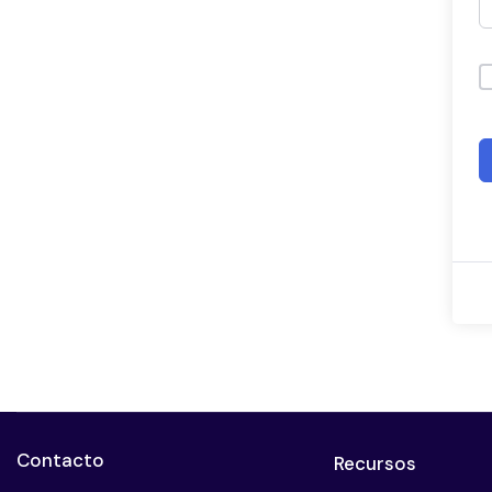
Contacto
Recursos