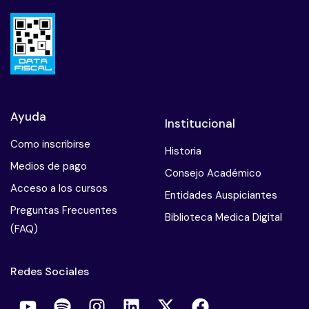
Ayuda
Institucional
Como inscribirse
Historia
Medios de pago
Consejo Académico
Acceso a los cursos
Entidades Auspiciantes
Preguntas Frecuentes
Biblioteca Medica Digital
(FAQ)
Redes Sociales