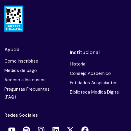
Ayuda
Institucional
Como inscribirse
Historia
Medios de pago
Consejo Académico
Acceso a los cursos
Entidades Auspiciantes
Preguntas Frecuentes
Biblioteca Medica Digital
(FAQ)
Redes Sociales