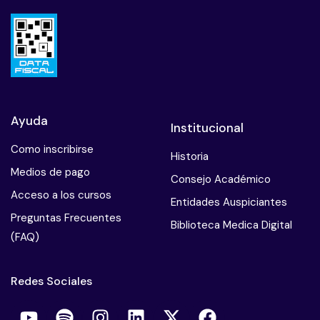
Ayuda
Institucional
Como inscribirse
Historia
Medios de pago
Consejo Académico
Acceso a los cursos
Entidades Auspiciantes
Preguntas Frecuentes
Biblioteca Medica Digital
(FAQ)
Redes Sociales