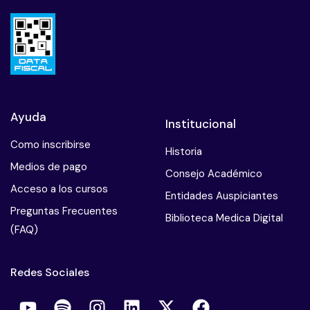
Ayuda
Institucional
Como inscribirse
Historia
Medios de pago
Consejo Académico
Acceso a los cursos
Entidades Auspiciantes
Preguntas Frecuentes
Biblioteca Medica Digital
(FAQ)
Redes Sociales